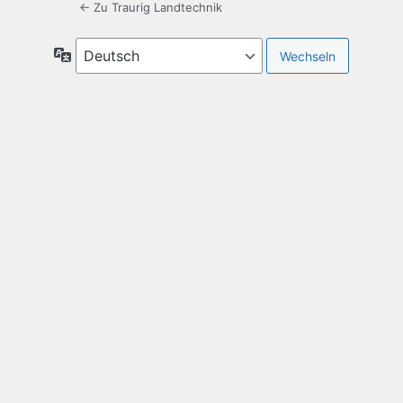
← Zu Traurig Landtechnik
Sprache