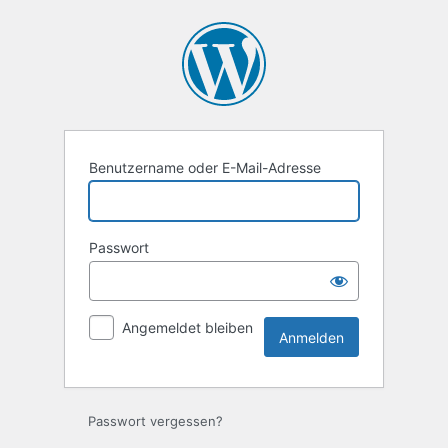
Anmelden
Benutzername oder E-Mail-Adresse
Passwort
Angemeldet bleiben
Passwort vergessen?