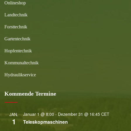
Onlineshop
Landtechnik
Forsttechnik
Gartentechnik
Hopfentechnik
Kommunaltechnik
Hydraulikservice
Kommende Termine
Januar 1 @ 8:00
-
Dezember 31 @ 16:45
CET
JAN.
1
Teleskopmaschinen