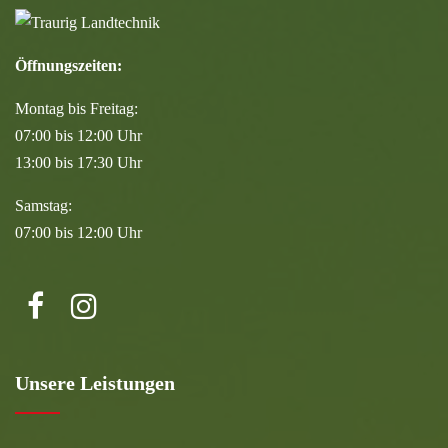
Öffnungszeiten:
Montag bis Freitag:
07:00 bis 12:00 Uhr
13:00 bis 17:30 Uhr
Samstag:
07:00 bis 12:00 Uhr
Unsere Leistungen