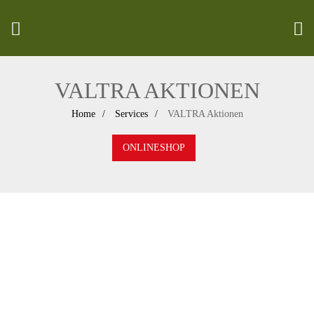
VALTRA AKTIONEN
Home
Services
VALTRA Aktionen
ONLINESHOP