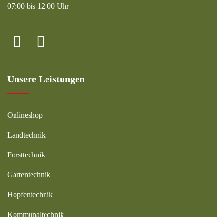
07:00 bis 12:00 Uhr
Unsere Leistungen
Onlineshop
Landtechnik
Forsttechnik
Gartentechnik
Hopfentechnik
Kommunaltechnik