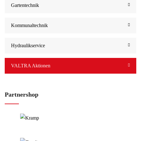
Gartentechnik
Kommunaltechnik
Hydraulikservice
VALTRA Aktionen
Partnershop