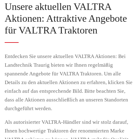
Unsere aktuellen VALTRA
Aktionen: Attraktive Angebote
für VALTRA Traktoren
Entdecken Sie unsere aktuellen VALTRA Aktionen: Bei
Landtechnik Traurig bieten wir Ihnen regelmäßig
spannende Angebote für VALTRA Traktoren. Um alle
Details zu den aktuellen Aktionen zu erfahren, klicken Sie
einfach auf das entsprechende Bild. Bitte beachten Sie,
dass alle Aktionen ausschließlich an unseren Standorten
durchgeführt werden.
Als autorisierter VALTRA-Händler sind wir stolz darauf,
Ihnen hochwertige Traktoren der renommierten Marke