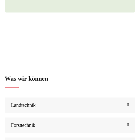
Was wir können
Landtechnik
Forsttechnik