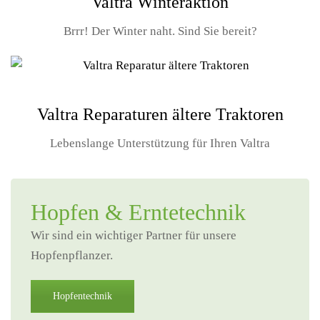
Valtra Winteraktion
Brrr! Der Winter naht. Sind Sie bereit?
Valtra Reparaturen ältere Traktoren
Lebenslange Unterstützung für Ihren Valtra
Hopfen & Erntetechnik
Wir sind ein wichtiger Partner für unsere
Hopfenpflanzer.
Hopfentechnik