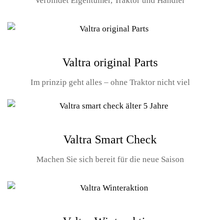
Verbindet Eigentümer, Traktor und Händler
Valtra original Parts
Im prinzip geht alles – ohne Traktor nicht viel
Valtra Smart Check
Machen Sie sich bereit für die neue Saison