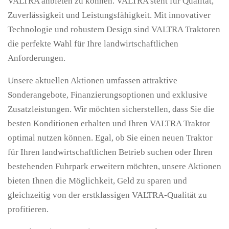
VALTRA anbieten zu können. VALTRA steht für Qualität,
Zuverlässigkeit und Leistungsfähigkeit. Mit innovativer
Technologie und robustem Design sind VALTRA Traktoren
die perfekte Wahl für Ihre landwirtschaftlichen
Anforderungen.
Unsere aktuellen Aktionen umfassen attraktive
Sonderangebote, Finanzierungsoptionen und exklusive
Zusatzleistungen. Wir möchten sicherstellen, dass Sie die
besten Konditionen erhalten und Ihren VALTRA Traktor
optimal nutzen können. Egal, ob Sie einen neuen Traktor
für Ihren landwirtschaftlichen Betrieb suchen oder Ihren
bestehenden Fuhrpark erweitern möchten, unsere Aktionen
bieten Ihnen die Möglichkeit, Geld zu sparen und
gleichzeitig von der erstklassigen VALTRA-Qualität zu
profitieren.