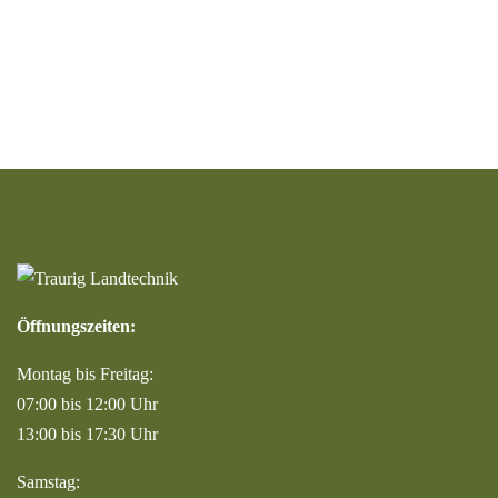
Öffnungszeiten:
Montag bis Freitag:
07:00 bis 12:00 Uhr
13:00 bis 17:30 Uhr
Samstag: