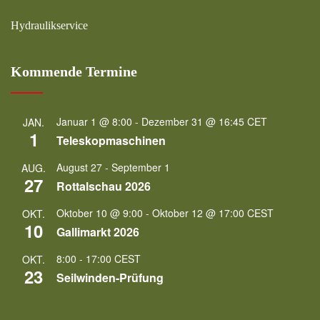
Hydraulikservice
Kommende Termine
Januar 1 @ 8:00
-
Dezember 31 @ 16:45
CET
JAN.
1
Teleskopmaschinen
August 27
-
September 1
AUG.
27
Rottalschau 2026
Oktober 10 @ 9:00
-
Oktober 12 @ 17:00
CEST
OKT.
10
Gallimarkt 2026
8:00
-
17:00
CEST
OKT.
23
Seilwinden-Prüfung