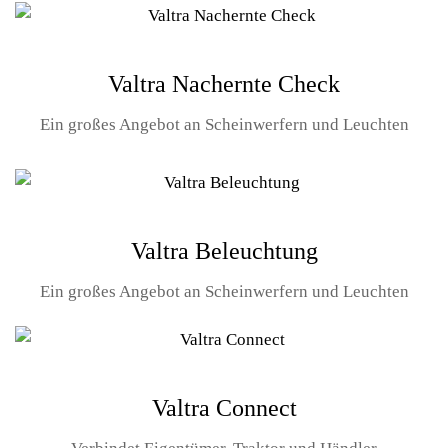
Valtra Nachernte Check
Ein großes Angebot an Scheinwerfern und Leuchten
Valtra Beleuchtung
Ein großes Angebot an Scheinwerfern und Leuchten
Valtra Connect