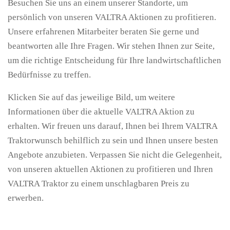
Besuchen Sie uns an einem unserer Standorte, um
persönlich von unseren VALTRA Aktionen zu profitieren.
Unsere erfahrenen Mitarbeiter beraten Sie gerne und
beantworten alle Ihre Fragen. Wir stehen Ihnen zur Seite,
um die richtige Entscheidung für Ihre landwirtschaftlichen
Bedürfnisse zu treffen.
Klicken Sie auf das jeweilige Bild, um weitere
Informationen über die aktuelle VALTRA Aktion zu
erhalten. Wir freuen uns darauf, Ihnen bei Ihrem VALTRA
Traktorwunsch behilflich zu sein und Ihnen unsere besten
Angebote anzubieten. Verpassen Sie nicht die Gelegenheit,
von unseren aktuellen Aktionen zu profitieren und Ihren
VALTRA Traktor zu einem unschlagbaren Preis zu
erwerben.