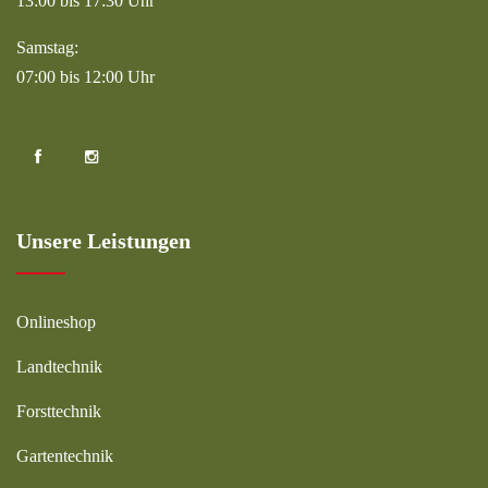
13:00 bis 17:30 Uhr
Samstag:
07:00 bis 12:00 Uhr
Unsere Leistungen
Onlineshop
Landtechnik
Forsttechnik
Gartentechnik