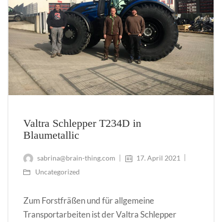
Valtra Schlepper T234D in
Blaumetallic
sabrina@brain-thing.com
17. April 2021
Uncategorized
Zum Forstfräßen und für allgemeine
Transportarbeiten ist der Valtra Schlepper