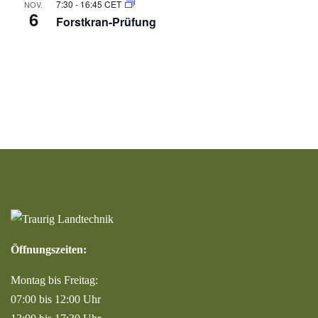
7:30
-
16:45
CET
NOV.
6
Forstkran-Prüfung
Öffnungszeiten:
Montag bis Freitag:
07:00 bis 12:00 Uhr