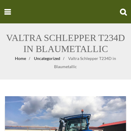
VALTRA SCHLEPPER T234D
IN BLAUMETALLIC
Home
Uncategorized
Valtra Schlepper T234D in
Blaumetallic