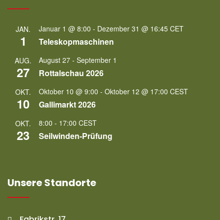
Januar 1 @ 8:00
-
Dezember 31 @ 16:45
CET
JAN.
1
Teleskopmaschinen
August 27
-
September 1
AUG.
27
Rottalschau 2026
Oktober 10 @ 9:00
-
Oktober 12 @ 17:00
CEST
OKT.
10
Gallimarkt 2026
8:00
-
17:00
CEST
OKT.
23
Seilwinden-Prüfung
Unsere Standorte
Fabrikstr. 17