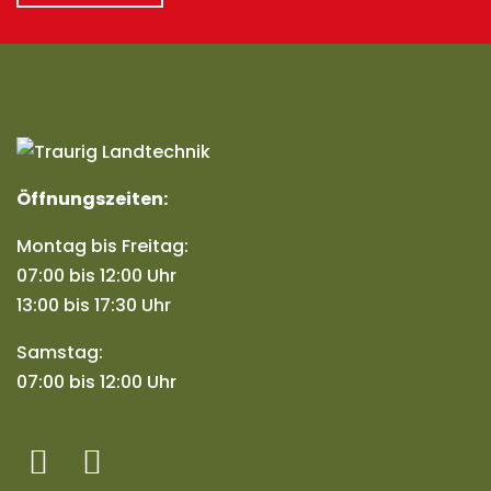
Öffnungszeiten:
Montag bis Freitag:
07:00 bis 12:00 Uhr
13:00 bis 17:30 Uhr
Samstag:
07:00 bis 12:00 Uhr