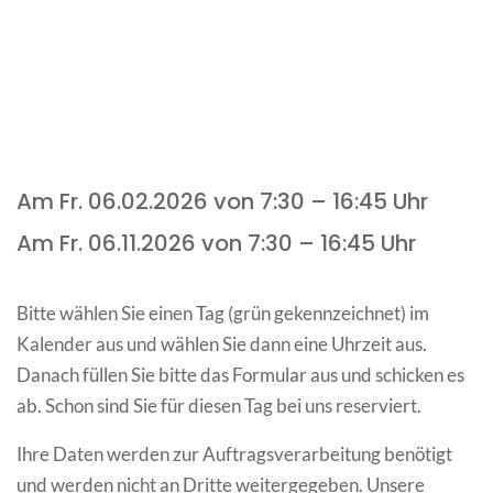
Am Fr. 06.02.2026 von 7:30 – 16:45 Uhr
Am Fr. 06.11.2026 von 7:30 – 16:45 Uhr
Bitte wählen Sie einen Tag (grün gekennzeichnet) im
Kalender aus und wählen Sie dann eine Uhrzeit aus.
Danach füllen Sie bitte das Formular aus und schicken es
ab. Schon sind Sie für diesen Tag bei uns reserviert.
Ihre Daten werden zur Auftragsverarbeitung benötigt
und werden nicht an Dritte weitergegeben. Unsere