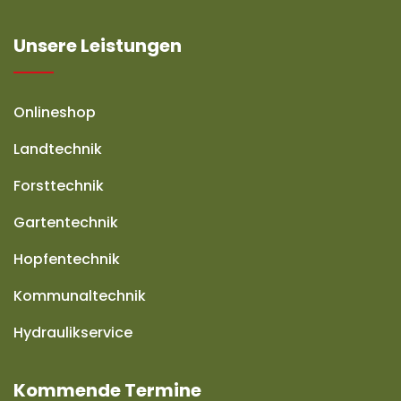
Unsere Leistungen
Onlineshop
Landtechnik
Forsttechnik
Gartentechnik
Hopfentechnik
Kommunaltechnik
Hydraulikservice
Kommende Termine