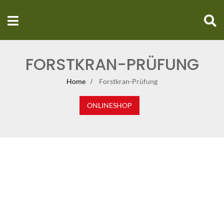
FORSTKRAN-PRÜFUNG
Home
Forstkran-Prüfung
ONLINESHOP