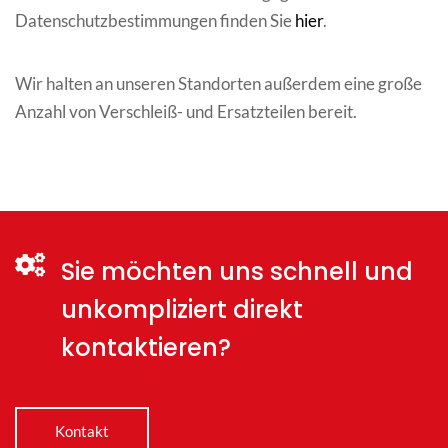
Datenschutzbestimmungen finden Sie
hier
.
Wir halten an unseren Standorten außerdem eine große
Anzahl von Verschleiß- und Ersatzteilen bereit.
Sie möchten uns schnell und
unkompliziert direkt
kontaktieren?
Kontakt