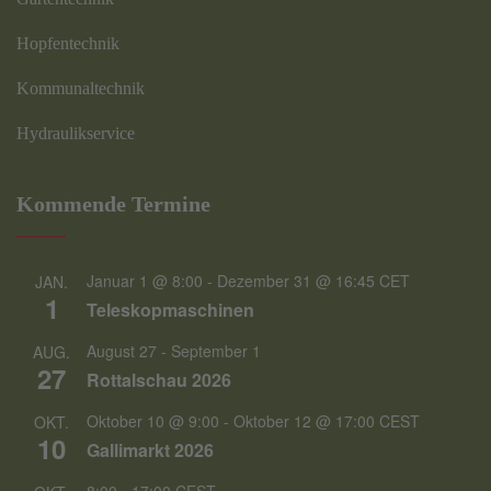
Hopfentechnik
Kommunaltechnik
Hydraulikservice
Kommende Termine
Januar 1 @ 8:00
-
Dezember 31 @ 16:45
CET
JAN.
1
Teleskopmaschinen
August 27
-
September 1
AUG.
27
Rottalschau 2026
Oktober 10 @ 9:00
-
Oktober 12 @ 17:00
CEST
OKT.
10
Gallimarkt 2026