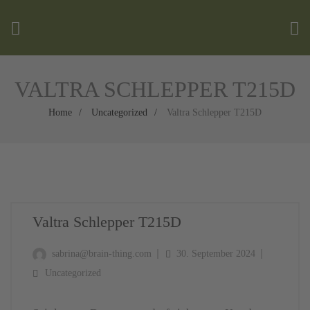
VALTRA SCHLEPPER T215D
Home
Uncategorized
Valtra Schlepper T215D
Valtra Schlepper T215D
sabrina@brain-thing.com
30. September 2024
Uncategorized