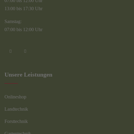
07:00 bis 12:00 Uhr
13:00 bis 17:30 Uhr
Samstag:
07:00 bis 12:00 Uhr
Unsere Leistungen
Onlineshop
Landtechnik
Forsttechnik
Gartentechnik